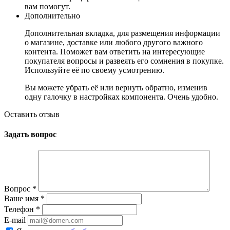
вам помогут.
Дополнительно
Дополнительная вкладка, для размещения информации
о магазине, доставке или любого другого важного
контента. Поможет вам ответить на интересующие
покупателя вопросы и развеять его сомнения в покупке.
Используйте её по своему усмотрению.
Вы можете убрать её или вернуть обратно, изменив
одну галочку в настройках компонента. Очень удобно.
Оставить отзыв
Задать вопрос
Вопрос
*
Ваше имя
*
Телефон
*
E-mail