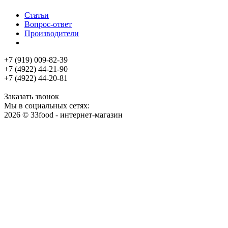
Статьи
Вопрос-ответ
Производители
+7 (919) 009-82-39
+7 (4922) 44-21-90
+7 (4922) 44-20-81
Заказать звонок
Мы в социальных сетях:
2026 © 33food - интернет-магазин