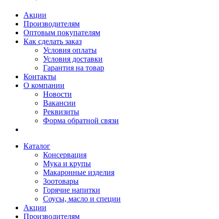
Акции
Производителям
Оптовым покупателям
Как сделать заказ
Условия оплаты
Условия доставки
Гарантия на товар
Контакты
О компании
Новости
Вакансии
Реквизиты
Форма обратной связи
Каталог
Консервация
Мука и крупы
Макаронные изделия
Зоотовары
Горячие напитки
Соусы, масло и специи
Акции
Производителям