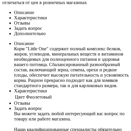
отличаться от цен в розничных магазинах
Описание
Характеристики
Отзывы
Задать вопрос
Дополнительно
Описание
Корм "Little One" содержит полный комплекс белков,
жиров, углеводов, минеральных веществ и витаминов
необходимых для полноценного питания и здоровья
вашего питомца. Сбалансированный разнообразный
состав, включающий зерна, семена, орехи и редкие
плоды, обеспечит высокую питательность и усвояемость
корма. Рацион прекрасно подходит как для хомяков
стандартного размера, так и для карликовых видов.
Характеристики
Цвет
Фиолетовый
Отзывы
Задать вопрос
Вы можете задать любой интересующий вас вопрос по
товару или работе магазина.
Наши квалифицированные специалисты обязательно