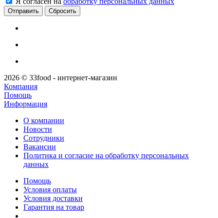
Я согласен на
обработку персональных данных
Сбросить
2026 © 33food - интернет-магазин
Компания
Помощь
Информация
О компании
Новости
Сотрудники
Вакансии
Политика и согласие на обработку персональных
данных
Помощь
Условия оплаты
Условия доставки
Гарантия на товар