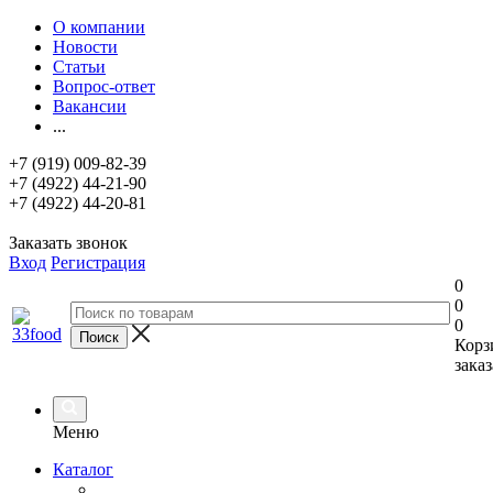
О компании
Новости
Статьи
Вопрос-ответ
Вакансии
...
+7 (919) 009-82-39
+7 (4922) 44-21-90
+7 (4922) 44-20-81
Заказать звонок
Вход
Регистрация
0
0
0
Корз
заказ
Меню
Каталог