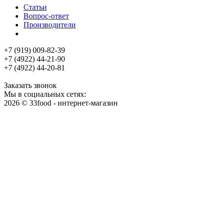
Статьи
Вопрос-ответ
Производители
+7 (919) 009-82-39
+7 (4922) 44-21-90
+7 (4922) 44-20-81
Заказать звонок
Мы в социальных сетях:
2026 © 33food - интернет-магазин