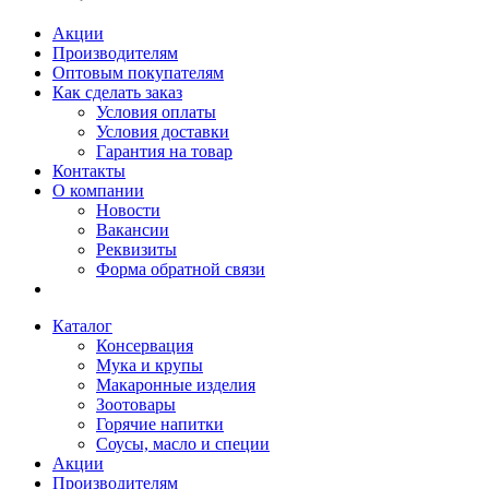
Акции
Производителям
Оптовым покупателям
Как сделать заказ
Условия оплаты
Условия доставки
Гарантия на товар
Контакты
О компании
Новости
Вакансии
Реквизиты
Форма обратной связи
Каталог
Консервация
Мука и крупы
Макаронные изделия
Зоотовары
Горячие напитки
Соусы, масло и специи
Акции
Производителям