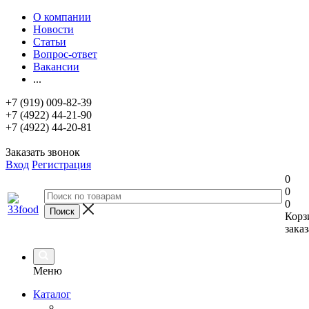
О компании
Новости
Статьи
Вопрос-ответ
Вакансии
...
+7 (919) 009-82-39
+7 (4922) 44-21-90
+7 (4922) 44-20-81
Заказать звонок
Вход
Регистрация
0
0
0
Корз
заказ
Меню
Каталог