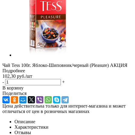
Чай Tess 100г. Яблоко-Шиповник/черный (Pleasure) АКЦИЯ
Подробнее
102,30
руб.
/шт
-
+
В корзину
Поделиться
Цена действительна только для интернет-магазина и может
отличаться от цен в розничных магазинах
Описание
Характеристики
Отзывы