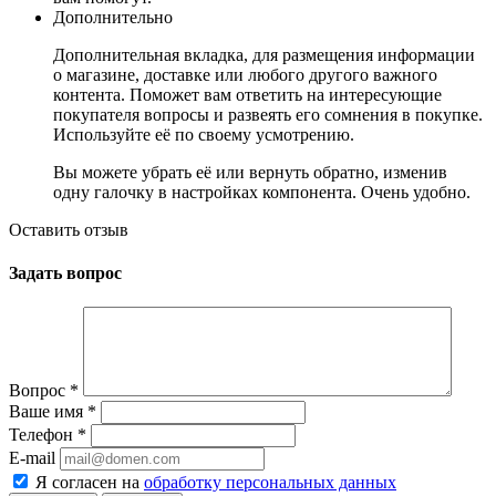
Дополнительно
Дополнительная вкладка, для размещения информации
о магазине, доставке или любого другого важного
контента. Поможет вам ответить на интересующие
покупателя вопросы и развеять его сомнения в покупке.
Используйте её по своему усмотрению.
Вы можете убрать её или вернуть обратно, изменив
одну галочку в настройках компонента. Очень удобно.
Оставить отзыв
Задать вопрос
Вопрос
*
Ваше имя
*
Телефон
*
E-mail
Я согласен на
обработку персональных данных