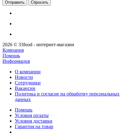
Сбросить
2026 © 33food - интернет-магазин
Компания
Помощь
Информация
О компании
Новости
Сотрудники
Вакансии
Политика и согласие на обработку персональных
данных
Помощь
Условия оплаты
Условия доставки
Гарантия на товар