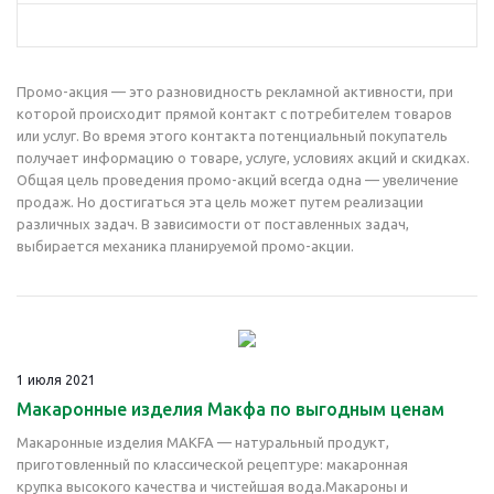
Промо-акция — это разновидность рекламной активности, при
которой происходит прямой контакт с потребителем товаров
или услуг. Во время этого контакта потенциальный покупатель
получает информацию о товаре, услуге, условиях акций и скидках.
Общая цель проведения промо-акций всегда одна — увеличение
продаж. Но достигаться эта цель может путем реализации
различных задач. В зависимости от поставленных задач,
выбирается механика планируемой промо-акции.
1 июля 2021
Макаронные изделия Макфа по выгодным ценам
Макаронные изделия MAKFA — натуральный продукт,
приготовленный по классической рецептуре: макаронная
крупка высокого качества и чистейшая вода.Макароны и