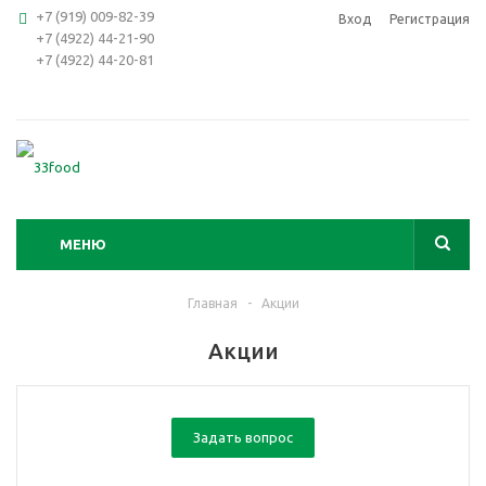
+7 (919) 009-82-39
Вход
Регистрация
+7 (4922) 44-21-90
+7 (4922) 44-20-81
МЕНЮ
Главная
-
Акции
Акции
Задать вопрос