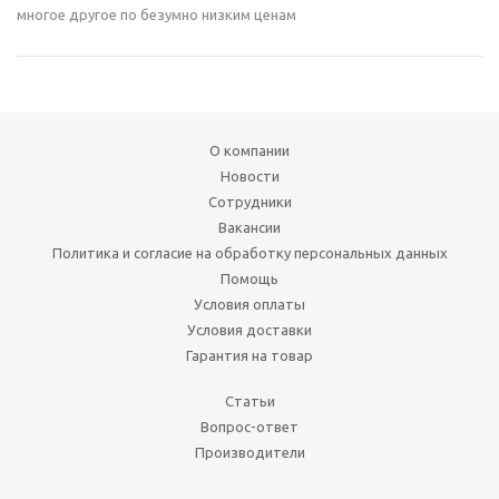
многое другое по безумно низким ценам
О компании
Новости
Сотрудники
Вакансии
Политика и согласие на обработку персональных данных
Помощь
Условия оплаты
Условия доставки
Гарантия на товар
Статьи
Вопрос-ответ
Производители