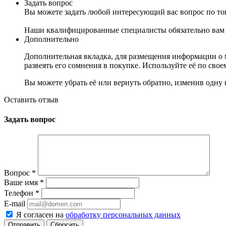
Задать вопрос
Вы можете задать любой интересующий вас вопрос по тов
Наши квалифицированные специалисты обязательно вам 
Дополнительно
Дополнительная вкладка, для размещения информации о м
развеять его сомнения в покупке. Используйте её по сво
Вы можете убрать её или вернуть обратно, изменив одну 
Оставить отзыв
Задать вопрос
Вопрос
*
Ваше имя
*
Телефон
*
E-mail
Я согласен на
обработку персональных данных
Сбросить