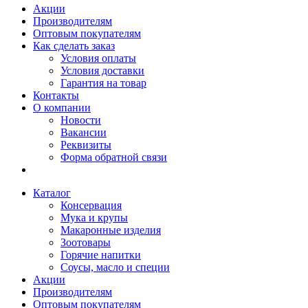
Акции
Производителям
Оптовым покупателям
Как сделать заказ
Условия оплаты
Условия доставки
Гарантия на товар
Контакты
О компании
Новости
Вакансии
Реквизиты
Форма обратной связи
Каталог
Консервация
Мука и крупы
Макаронные изделия
Зоотовары
Горячие напитки
Соусы, масло и специи
Акции
Производителям
Оптовым покупателям