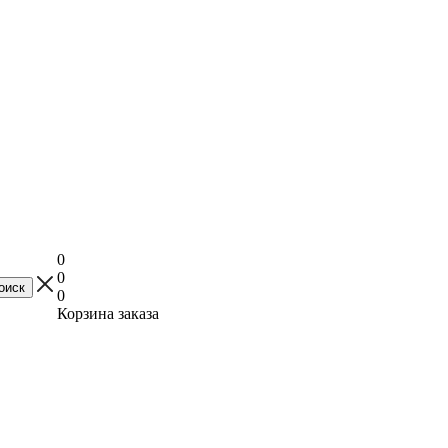
0
0
0
Корзина заказа