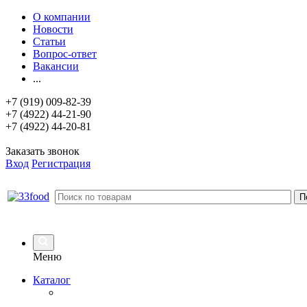
О компании
Новости
Статьи
Вопрос-ответ
Вакансии
...
+7 (919) 009-82-39
+7 (4922) 44-21-90
+7 (4922) 44-20-81
Заказать звонок
Вход
Регистрация
Меню
Каталог