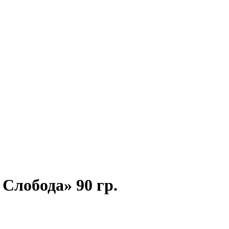
лобода» 90 гр.