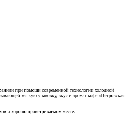
хранили при помощи современной технологии холодной
крывающей мягкую упаковку, вкус и аромат кофе «Петровская
ахов и хорошо проветриваемом месте.