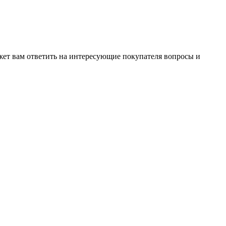
жет вам ответить на интересующие покупателя вопросы и