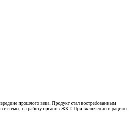
 середине прошлого века. Продукт стал востребованным
ю системы, на работу органов ЖКТ. При включении в рацион