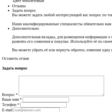
Цвет
Фиолетовый
Отзывы
Задать вопрос
Вы можете задать любой интересующий вас вопрос по тов
Наши квалифицированные специалисты обязательно вам 
Дополнительно
Дополнительная вкладка, для размещения информации о м
развеять его сомнения в покупке. Используйте её по сво
Вы можете убрать её или вернуть обратно, изменив одну 
Оставить отзыв
Задать вопрос
Вопрос
*
Ваше имя
*
Телефон
*
E-mail