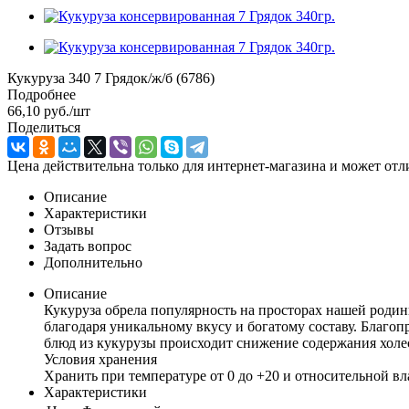
Кукуруза 340 7 Грядок/ж/б (6786)
Подробнее
66,10
руб.
/шт
Поделиться
Цена действительна только для интернет-магазина и может отл
Описание
Характеристики
Отзывы
Задать вопрос
Дополнительно
Описание
Кукуруза обрела популярность на просторах нашей родин
благодаря уникальному вкусу и богатому составу. Благо
блюд из кукурузы происходит снижение содержания холес
Условия хранения
Хранить при температуре от 0 до +20 и относительной в
Характеристики