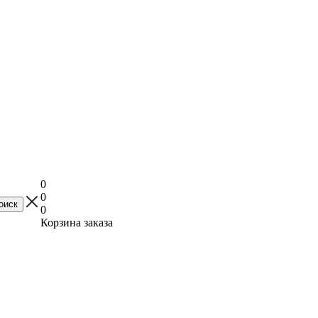
0
0
0
Корзина заказа