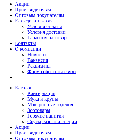
Акции
Производителям
Оптовым покупателям
Как сделать заказ
Условия оплаты
Условия доставки
Гарантия на товар
Контакты
О компании
Новости
Вакансии
Реквизиты
Форма обратной связи
Каталог
Консервация
Мука и крупы
Макаронные изделия
Зоотовары
Горячие напитки
Соусы, масло и специи
Акции
Производителям
Оптовым покупателям