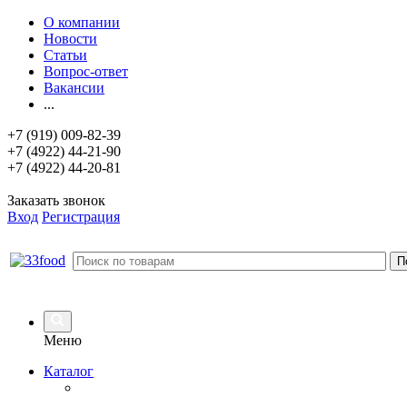
О компании
Новости
Статьи
Вопрос-ответ
Вакансии
...
+7 (919) 009-82-39
+7 (4922) 44-21-90
+7 (4922) 44-20-81
Заказать звонок
Вход
Регистрация
Меню
Каталог