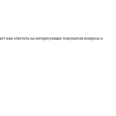
жет вам ответить на интересующие покупателя вопросы и