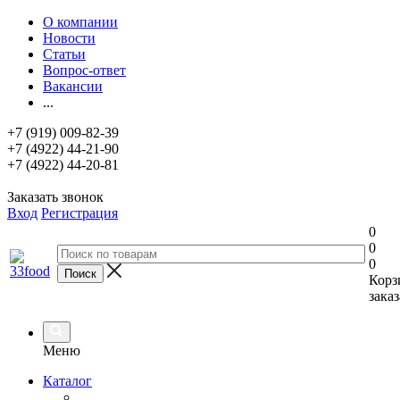
О компании
Новости
Статьи
Вопрос-ответ
Вакансии
...
+7 (919) 009-82-39
+7 (4922) 44-21-90
+7 (4922) 44-20-81
Заказать звонок
Вход
Регистрация
0
0
0
Корз
заказ
Меню
Каталог