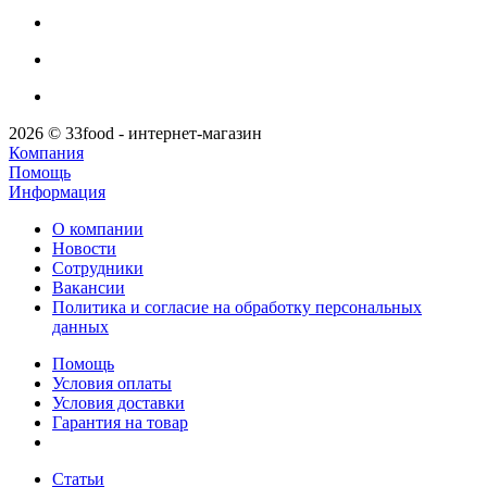
2026 © 33food - интернет-магазин
Компания
Помощь
Информация
О компании
Новости
Сотрудники
Вакансии
Политика и согласие на обработку персональных
данных
Помощь
Условия оплаты
Условия доставки
Гарантия на товар
Статьи