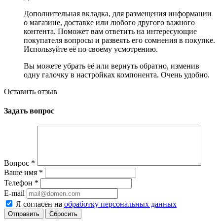
Дополнительная вкладка, для размещения информации
о магазине, доставке или любого другого важного
контента. Поможет вам ответить на интересующие
покупателя вопросы и развеять его сомнения в покупке.
Используйте её по своему усмотрению.
Вы можете убрать её или вернуть обратно, изменив
одну галочку в настройках компонента. Очень удобно.
Оставить отзыв
Задать вопрос
Вопрос
*
Ваше имя
*
Телефон
*
E-mail
Я согласен на
обработку персональных данных
Сбросить