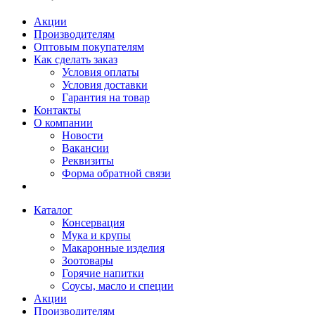
Акции
Производителям
Оптовым покупателям
Как сделать заказ
Условия оплаты
Условия доставки
Гарантия на товар
Контакты
О компании
Новости
Вакансии
Реквизиты
Форма обратной связи
Каталог
Консервация
Мука и крупы
Макаронные изделия
Зоотовары
Горячие напитки
Соусы, масло и специи
Акции
Производителям