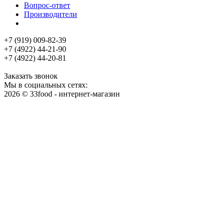
Вопрос-ответ
Производители
+7 (919) 009-82-39
+7 (4922) 44-21-90
+7 (4922) 44-20-81
Заказать звонок
Мы в социальных сетях:
2026 © 33food - интернет-магазин