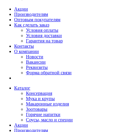
Акции
Производителям
Оптовым покупателям
Как сделать заказ
Условия оплаты
Условия доставки
Гарантия на товар
Контакты
О компании
Новости
Вакансии
Реквизиты
Форма обратной связи
Каталог
Консервация
Мука и крупы
Макаронные изделия
Зоотовары
Горячие напитки
Соусы, масло и специи
Акции
Производителям