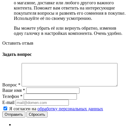
о магазине, доставке или любого другого важного
контента. Поможет вам ответить на интересующие
покупателя вопросы и развеять его сомнения в покупке.
Используйте её по своему усмотрению.
Вы можете убрать её или вернуть обратно, изменив
одну галочку в настройках компонента. Очень удобно.
Оставить отзыв
Задать вопрос
Вопрос
*
Ваше имя
*
Телефон
*
E-mail
Я согласен на
обработку персональных данных
Сбросить