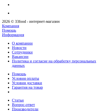
2026 © 33food - интернет-магазин
Компания
Помощь
Информация
О компании
Новости
Сотрудники
Вакансии
Политика и согласие на обработку персональных
данных
Помощь
Условия оплаты
Условия доставки
Гарантия на товар
Статьи
Вопрос-ответ
Производители