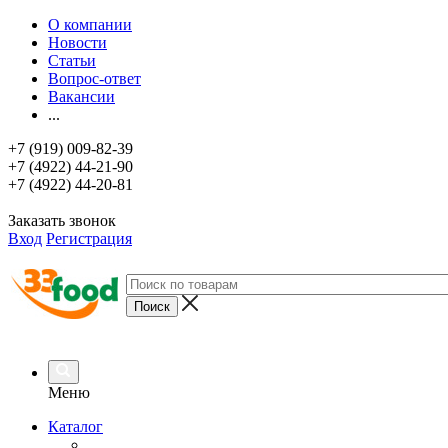
О компании
Новости
Статьи
Вопрос-ответ
Вакансии
...
+7 (919) 009-82-39
+7 (4922) 44-21-90
+7 (4922) 44-20-81
Заказать звонок
Вход
Регистрация
Меню
Каталог