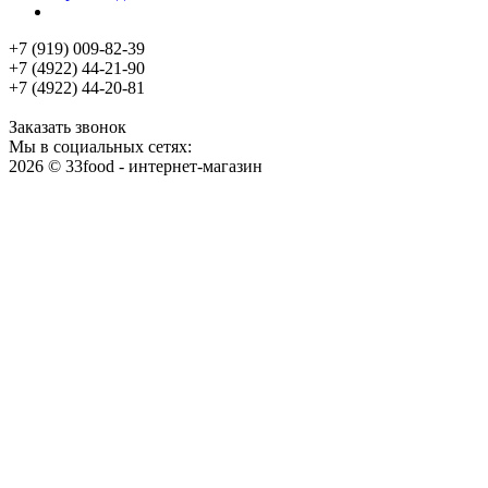
+7 (919) 009-82-39
+7 (4922) 44-21-90
+7 (4922) 44-20-81
Заказать звонок
Мы в социальных сетях:
2026 © 33food - интернет-магазин