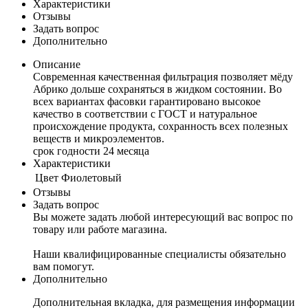
Характеристики
Отзывы
Задать вопрос
Дополнительно
Описание
Современная качественная фильтрация позволяет мёду
Абрико дольше сохраняться в жидком состоянии. Во
всех вариантах фасовки гарантировано высокое
качество в соответствии с ГОСТ и натуральное
происхождение продукта, сохранность всех полезных
веществ и микроэлементов.
срок годности 24 месяца
Характеристики
Цвет
Фиолетовый
Отзывы
Задать вопрос
Вы можете задать любой интересующий вас вопрос по
товару или работе магазина.
Наши квалифицированные специалисты обязательно
вам помогут.
Дополнительно
Дополнительная вкладка, для размещения информации