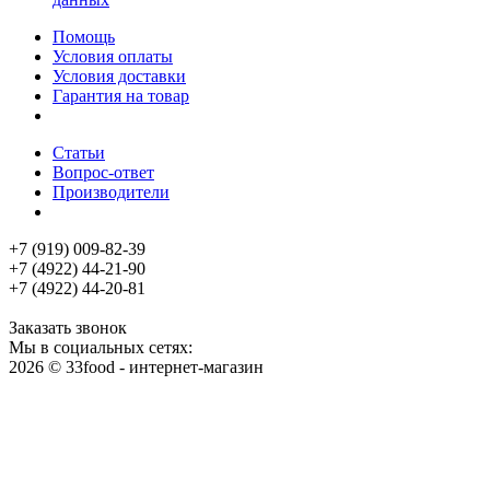
Помощь
Условия оплаты
Условия доставки
Гарантия на товар
Статьи
Вопрос-ответ
Производители
+7 (919) 009-82-39
+7 (4922) 44-21-90
+7 (4922) 44-20-81
Заказать звонок
Мы в социальных сетях:
2026 © 33food - интернет-магазин