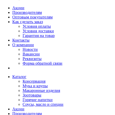
Акции
Производителям
Оптовым покупателям
Как сделать заказ
Условия оплаты
Условия доставки
Гарантия на товар
Контакты
О компании
Новости
Вакансии
Реквизиты
Форма обратной связи
Каталог
Консервация
Мука и крупы
Макаронные изделия
Зоотовары
Горячие напитки
Соусы, масло и специи
Акции
Производителям