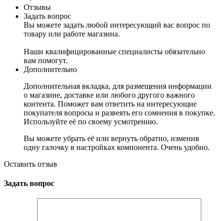
Отзывы
Задать вопрос
Вы можете задать любой интересующий вас вопрос по
товару или работе магазина.
Наши квалифицированные специалисты обязательно
вам помогут.
Дополнительно
Дополнительная вкладка, для размещения информации
о магазине, доставке или любого другого важного
контента. Поможет вам ответить на интересующие
покупателя вопросы и развеять его сомнения в покупке.
Используйте её по своему усмотрению.
Вы можете убрать её или вернуть обратно, изменив
одну галочку в настройках компонента. Очень удобно.
Оставить отзыв
Задать вопрос