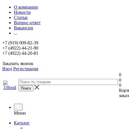
О компании
Новости
Статьи
Вопрос-ответ
Вакансии
...
+7 (919) 009-82-39
+7 (4922) 44-21-90
+7 (4922) 44-20-81
Заказать звонок
Вход
Регистрация
0
0
0
Корз
заказ
Меню
Каталог