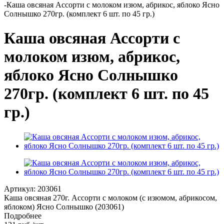
-
Каша овсяная Ассорти с молоком изюм, абрикос, яблоко Ясно
Солнышко 270гр. (комплект 6 шт. по 45 гр.)
Каша овсяная Ассорти с
молоком изюм, абрикос,
яблоко Ясно Солнышко
270гр. (комплект 6 шт. по 45
гр.)
Артикул:
203061
Каша овсяная 270г. Ассорти с молоком (с изюмом, абрикосом,
яблоком) Ясно Солнышко (203061)
Подробнее