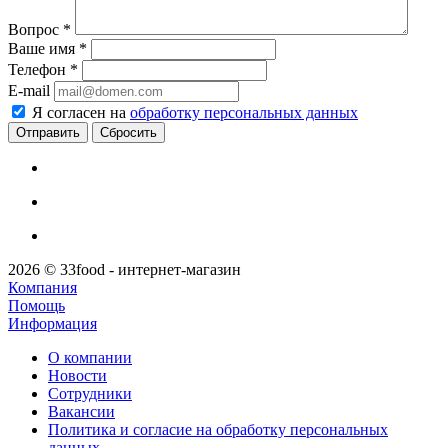
Вопрос
*
Ваше имя
*
Телефон
*
E-mail
Я согласен на
обработку персональных данных
Сбросить
2026 © 33food - интернет-магазин
Компания
Помощь
Информация
О компании
Новости
Сотрудники
Вакансии
Политика и согласие на обработку персональных
данных