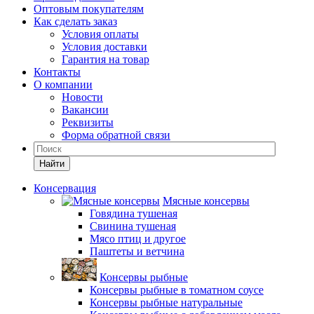
Оптовым покупателям
Как сделать заказ
Условия оплаты
Условия доставки
Гарантия на товар
Контакты
О компании
Новости
Вакансии
Реквизиты
Форма обратной связи
Найти
Консервация
Мясные консервы
Говядина тушеная
Свинина тушеная
Мясо птиц и другое
Паштеты и ветчина
Консервы рыбные
Консервы рыбные в томатном соусе
Консервы рыбные натуральные