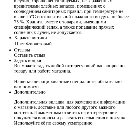
в сухих, хорошо вентилируемых, не зараженных
вредителями хлебных запасов, помещениях с
соблюдением санитарных правил, при температуре не
выше 25°С и относительной влажности воздуха не более
75 %. Хранить вместе с товарами, имеющими
специфический запах, а также попадание прямых
солнечных лучей, не допускается.
Характеристики
Цвет
Фиолетовый
Отзывы
Оставить отзыв
Задать вопрос
Вы можете задать любой интересующий вас вопрос по
товару или работе магазина.
Наши квалифицированные специалисты обязательно
вам помогут.
Дополнительно
Дополнительная вкладка, для размещения информации
о магазине, доставке или любого другого важного
контента. Поможет вам ответить на интересующие
покупателя вопросы и развеять его сомнения в покупке.
Используйте её по своему усмотрению.