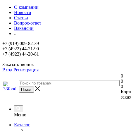
О компании
Новости
Статьи
Вопрос-ответ
Вакансии
...
+7 (919) 009-82-39
+7 (4922) 44-21-90
+7 (4922) 44-20-81
Заказать звонок
Вход
Регистрация
0
0
0
Корз
заказ
Меню
Каталог