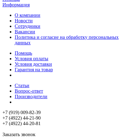
Информация
О компании
Новости
Сотрудники
Вакансии
Политика и согласие на обработку персональных
данных
Помощь
Условия оплаты
Условия доставки
Гарантия на товар
Статьи
Вопрос-ответ
Производители
+7 (919) 009-82-39
+7 (4922) 44-21-90
+7 (4922) 44-20-81
Заказать звонок