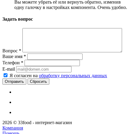
Вы можете убрать её или вернуть обратно, изменив
одну галочку в настройках компонента. Очень удобно.
Задать вопрос
Вопрос
*
Ваше имя
*
Телефон
*
E-mail
Я согласен на
обработку персональных данных
Сбросить
2026 © 33food - интернет-магазин
Компания
Помощь