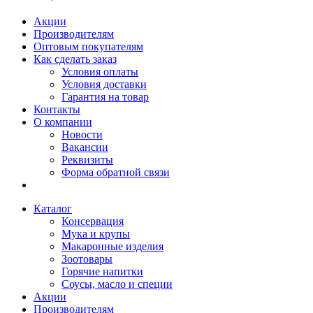
Акции
Производителям
Оптовым покупателям
Как сделать заказ
Условия оплаты
Условия доставки
Гарантия на товар
Контакты
О компании
Новости
Вакансии
Реквизиты
Форма обратной связи
Каталог
Консервация
Мука и крупы
Макаронные изделия
Зоотовары
Горячие напитки
Соусы, масло и специи
Акции
Производителям