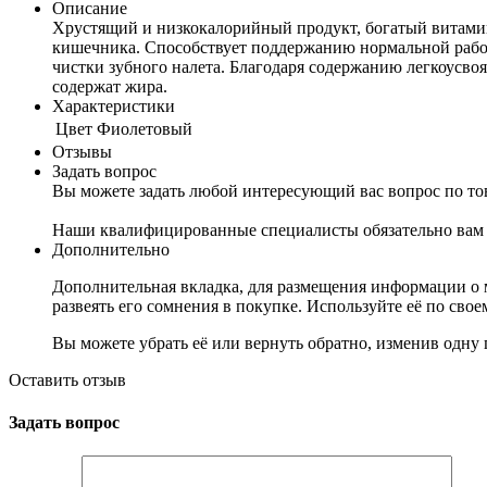
Описание
Хрустящий и низкокалорийный продукт, богатый витамин
кишечника. Способствует поддержанию нормальной рабо
чистки зубного налета. Благодаря содержанию легкоусво
содержат жира.
Характеристики
Цвет
Фиолетовый
Отзывы
Задать вопрос
Вы можете задать любой интересующий вас вопрос по тов
Наши квалифицированные специалисты обязательно вам 
Дополнительно
Дополнительная вкладка, для размещения информации о м
развеять его сомнения в покупке. Используйте её по сво
Вы можете убрать её или вернуть обратно, изменив одну 
Оставить отзыв
Задать вопрос