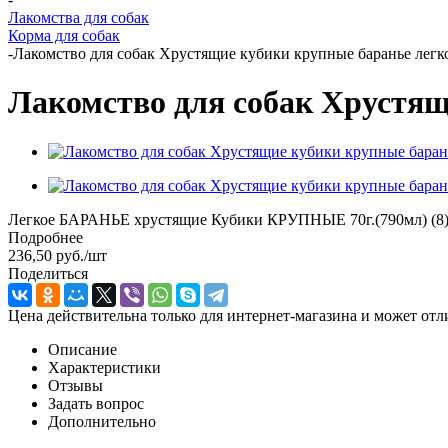
Лакомства для собак
Корма для собак
-
Лакомство для собак Хрустящие кубики крупные баранье легко
Лакомство для собак Хрустящ
Легкое БАРАНЬЕ хрустящие Кубики КРУПНЫЕ 70г.(790мл) (
Подробнее
236,50
руб.
/шт
Поделиться
Цена действительна только для интернет-магазина и может отл
Описание
Характеристики
Отзывы
Задать вопрос
Дополнительно