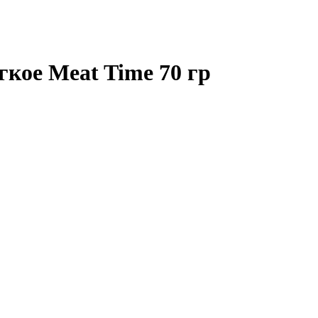
кое Meat Time 70 гр