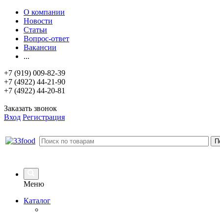
О компании
Новости
Статьи
Вопрос-ответ
Вакансии
...
+7 (919) 009-82-39
+7 (4922) 44-21-90
+7 (4922) 44-20-81
Заказать звонок
Вход
Регистрация
Меню
Каталог