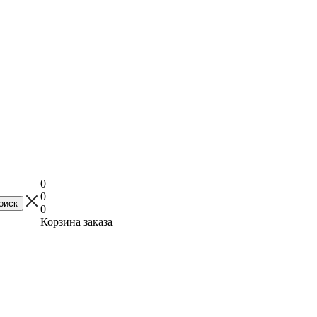
0
0
0
Корзина заказа