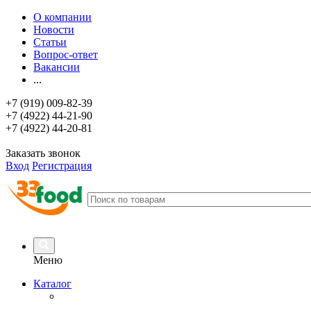
О компании
Новости
Статьи
Вопрос-ответ
Вакансии
...
+7 (919) 009-82-39
+7 (4922) 44-21-90
+7 (4922) 44-20-81
Заказать звонок
Вход
Регистрация
Меню
Каталог