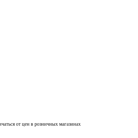
ичаться от цен в розничных магазинах