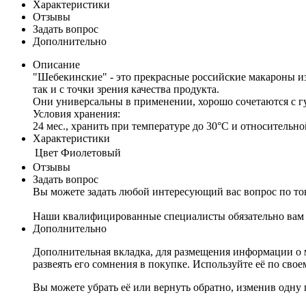
Характеристики
Отзывы
Задать вопрос
Дополнительно
Описание
"Шебекинские" - это прекрасные российские макароны и
так и с точки зрения качества продукта.
Они универсальны в применении, хорошо сочетаются с
Условия хранения:
24 мес., хранить при температуре до 30°С и относительн
Характеристики
Цвет
Фиолетовый
Отзывы
Задать вопрос
Вы можете задать любой интересующий вас вопрос по тов
Наши квалифицированные специалисты обязательно вам 
Дополнительно
Дополнительная вкладка, для размещения информации о м
развеять его сомнения в покупке. Используйте её по сво
Вы можете убрать её или вернуть обратно, изменив одну 