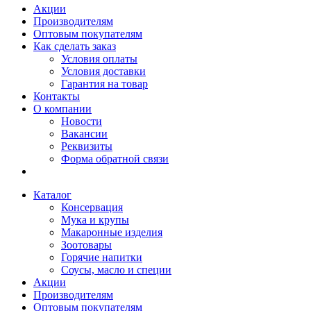
Акции
Производителям
Оптовым покупателям
Как сделать заказ
Условия оплаты
Условия доставки
Гарантия на товар
Контакты
О компании
Новости
Вакансии
Реквизиты
Форма обратной связи
Каталог
Консервация
Мука и крупы
Макаронные изделия
Зоотовары
Горячие напитки
Соусы, масло и специи
Акции
Производителям
Оптовым покупателям