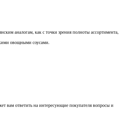
ским аналогам, как с точки зрения полноты ассортимента,
гкими овощными соусами.
жет вам ответить на интересующие покупателя вопросы и