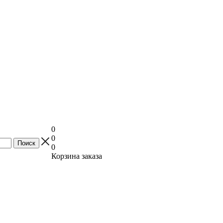
0
0
0
Корзина заказа