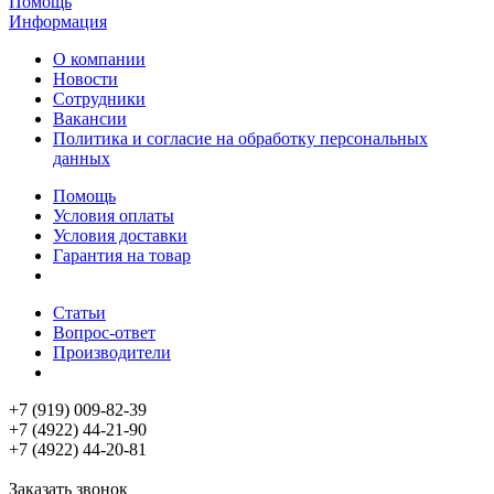
Помощь
Информация
О компании
Новости
Сотрудники
Вакансии
Политика и согласие на обработку персональных
данных
Помощь
Условия оплаты
Условия доставки
Гарантия на товар
Статьи
Вопрос-ответ
Производители
+7 (919) 009-82-39
+7 (4922) 44-21-90
+7 (4922) 44-20-81
Заказать звонок