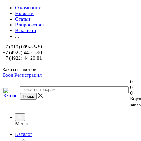
О компании
Новости
Статьи
Вопрос-ответ
Вакансии
...
+7 (919) 009-82-39
+7 (4922) 44-21-90
+7 (4922) 44-20-81
Заказать звонок
Вход
Регистрация
0
0
0
Корз
заказ
Меню
Каталог