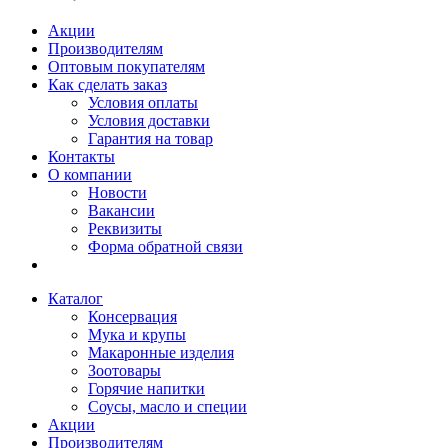
Акции
Производителям
Оптовым покупателям
Как сделать заказ
Условия оплаты
Условия доставки
Гарантия на товар
Контакты
О компании
Новости
Вакансии
Реквизиты
Форма обратной связи
Каталог
Консервация
Мука и крупы
Макаронные изделия
Зоотовары
Горячие напитки
Соусы, масло и специи
Акции
Производителям