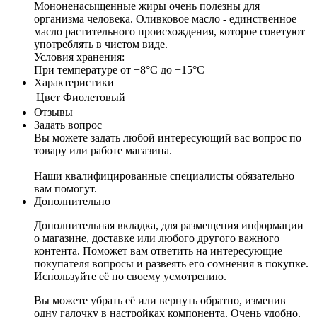
Мононенасыщенные жиры очень полезны для
организма человека. Оливковое масло - единственное
масло растительного происхождения, которое советуют
употреблять в чистом виде.
Условия хранения:
При температуре от +8°С до +15°С
Характеристики
Цвет
Фиолетовый
Отзывы
Задать вопрос
Вы можете задать любой интересующий вас вопрос по
товару или работе магазина.
Наши квалифицированные специалисты обязательно
вам помогут.
Дополнительно
Дополнительная вкладка, для размещения информации
о магазине, доставке или любого другого важного
контента. Поможет вам ответить на интересующие
покупателя вопросы и развеять его сомнения в покупке.
Используйте её по своему усмотрению.
Вы можете убрать её или вернуть обратно, изменив
одну галочку в настройках компонента. Очень удобно.