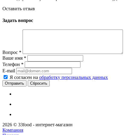
Оставить отзыв
Задать вопрос
Вопрос
*
Ваше имя
*
Телефон
*
E-mail
Я согласен на
обработку персональных данных
Сбросить
2026 © 33food - интернет-магазин
Компания